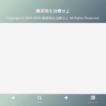
糖尿病を治療せよ
Copyright © 2009-2026 糖尿病を治療せよ All Rights Reserved.
ホーム
検索
トップ
サイドバー