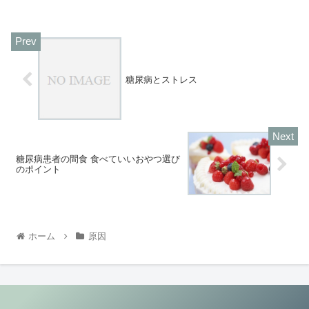
糖尿病とストレス
糖尿病患者の間食 食べていいおやつ選び
のポイント
ホーム
原因