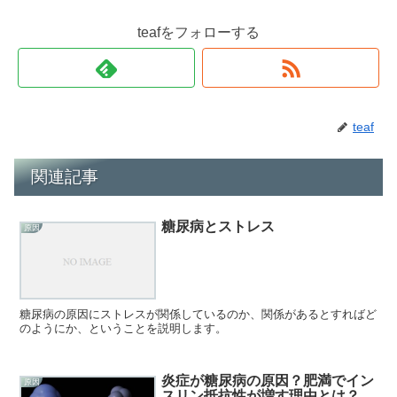
teafをフォローする
teaf
関連記事
糖尿病とストレス
原因
糖尿病の原因にストレスが関係しているのか、関係があるとすればど
のようにか、ということを説明します。
炎症が糖尿病の原因？肥満でイン
原因
スリン抵抗性が増す理由とは？