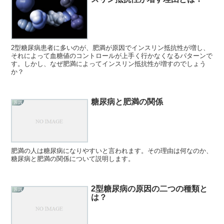
2型糖尿病患者に多いのが、肥満が原因でインスリン抵抗性が増し、
それによって血糖値のコントロールが上手く行かなくなるパターンで
す。しかし、なぜ肥満によってインスリン抵抗性が増すのでしょう
か？
糖尿病と肥満の関係
原因
肥満の人は糖尿病になりやすいと言われます。その理由は何なのか、
糖尿病と肥満の関係について説明します。
2型糖尿病の原因の二つの種類と
原因
は？