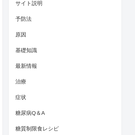
サイト説明
予防法
原因
基礎知識
最新情報
治療
症状
糖尿病Q＆A
糖質制限食レシピ