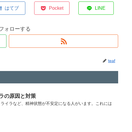
はてブ
Pocket
LINE
fをフォローする
teaf
ラの原因と対策
イライラなど、精神状態が不安定になる人がいます。これには