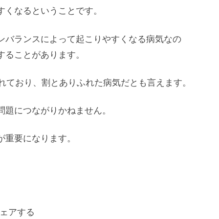
すくなるということです。
ンバランスによって起こりやすくなる病気なの
することがあります。
われており、割とありふれた病気だとも言えます。
問題につながりかねません。
が重要になります。
ェアする