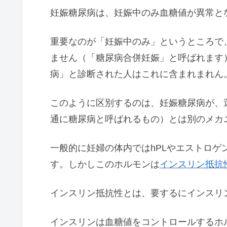
妊娠糖尿病は、妊娠中のみ血糖値が異常と
重要なのが「妊娠中のみ」というところで
ません（「糖尿病合併妊娠」と呼ばれます
病」と診断された人はこれに含まれまれん
このように区別するのは、妊娠糖尿病が、
通に糖尿病と呼ばれるもの）とは別のメカ
一般的に妊婦の体内ではhPLやエストロ
す。しかしこのホルモンは
インスリン抵抗
インスリン抵抗性とは、要するにインスリ
インスリンは血糖値をコントロールするホ