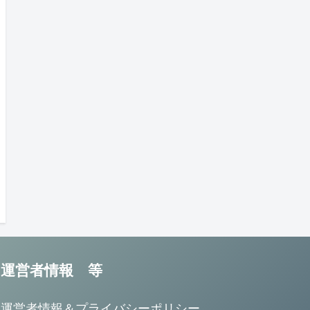
運営者情報 等
運営者情報＆プライバシーポリシー