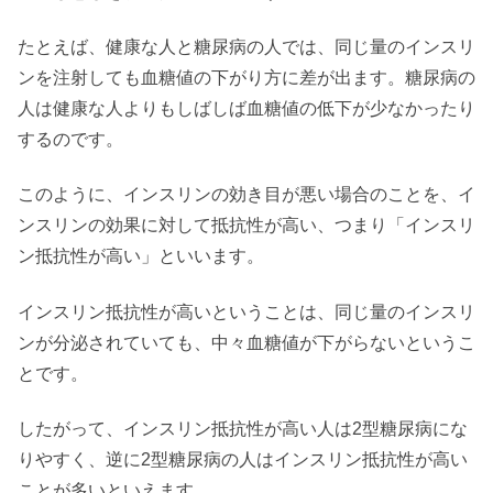
たとえば、健康な人と糖尿病の人では、同じ量のインスリ
ンを注射しても血糖値の下がり方に差が出ます。糖尿病の
人は健康な人よりもしばしば血糖値の低下が少なかったり
するのです。
このように、インスリンの効き目が悪い場合のことを、イ
ンスリンの効果に対して抵抗性が高い、つまり「インスリ
ン抵抗性が高い」といいます。
インスリン抵抗性が高いということは、同じ量のインスリ
ンが分泌されていても、中々血糖値が下がらないというこ
とです。
したがって、インスリン抵抗性が高い人は2型糖尿病にな
りやすく、逆に2型糖尿病の人はインスリン抵抗性が高い
ことが多いといえます。