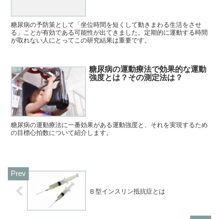
糖尿病の予防策として「坐位時間を短くして動きまわる生活をさせ
る」ことが有効である可能性が出てきました。定期的に運動する時間
が取れない人にとってこの研究結果は重要です。
糖尿病の運動療法で効果的な運動
治療
強度とは？その測定法は？
糖尿病の運動療法に一番効果がある運動強度と、それを実現するため
の目標心拍数について紹介します。
Ｂ型インスリン抵抗症とは