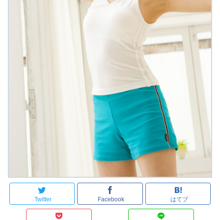
Twitter
Facebook
はてブ