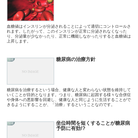
血糖値はインスリンが分泌されることによって適切にコントロールさ
れます。したがって、このインスリンが正常に分泌されなくなった
り、分泌量が少なかったり、正常に機能しなかったりすると血糖値は
上昇します。
糖尿病の治療方針
治療
糖尿病を治療するという場合、健康な人と変わらない状態を維持して
いくことが目的となります。つまり、糖尿病に起因する様々な合併症
や身体への悪影響を回避し、健康な人と同じように生活することがで
きるようにすることが、「治療」するということなのです。
坐位時間を短くすることが糖尿病
治療
予防に有効!?