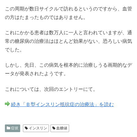
この周期が数日サイクルで訪れるというのですから、血管
の方はたまったものではありません。
これにかかる患者は数万人に一人と言われていますが、通
常の糖尿病の治療法はほとんど効果がない、恐ろしい病気
でした。
しかし、先日、この病気を根本的に治療しうる画期的なデ
ータが発表されたようです。
これについては、次回のエントリーにて。
続き「Ｂ型インスリン抵抗症の治療法」を読む
症状
インスリン
血糖値