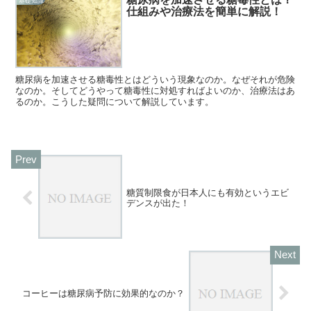
基礎知識
仕組みや治療法を簡単に解説！
糖尿病を加速させる糖毒性とはどういう現象なのか。なぜそれが危険
なのか。そしてどうやって糖毒性に対処すればよいのか、治療法はあ
るのか。こうした疑問について解説しています。
糖質制限食が日本人にも有効というエビ
デンスが出た！
コーヒーは糖尿病予防に効果的なのか？