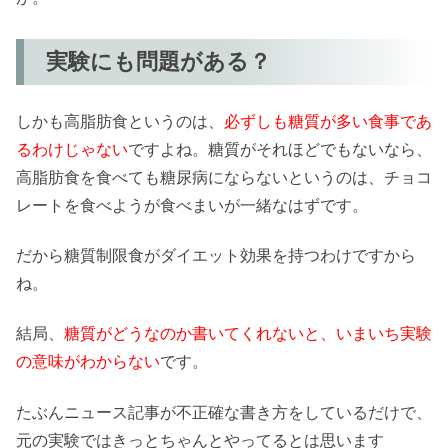
実験にも問題がある？
しかも高脂肪食というのは、
必ずしも糖質が多い食事であ
るわけじゃない
ですよね。糖質がそれほどでもないなら、
高脂肪食を食べても糖尿病にならないというのは、チョコ
レートを食べようが食べまいが一緒なはずです。
だから糖質制限食がダイエット効果を持つわけですから
ね。
結局、
糖質がどうなのか書いてくれないと、いまいち実験
の意味がわからない
です。
たぶんニュース記事が不正確な書き方をしているだけで、
元の実験ではきっとちゃんとやってるとは思います