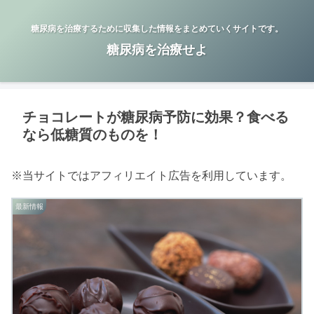
糖尿病を治療するために収集した情報をまとめていくサイトです。
糖尿病を治療せよ
チョコレートが糖尿病予防に効果？食べる
なら低糖質のものを！
※当サイトではアフィリエイト広告を利用しています。
最新情報