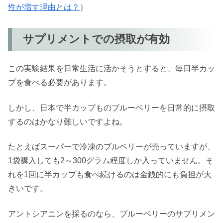
性が増す理由とは？
）
サプリメントでの摂取が有効
この実験結果を日常生活に活かそうとすると、毎日半カッ
プを食べる必要があります。
しかし、日本で半カップものブルーベリーを日常的に摂取
するのはかなり難しいですよね。
たとえばスーパーで冷凍のブルベリーが売っていますが、
1袋購入しても2～300グラム程度しか入っていません。そ
れを1回に半カップも食べ続けるのは金銭的にも負担が大
きいです。
アントシアニンを採るのなら、ブルーベリーのサプリメン