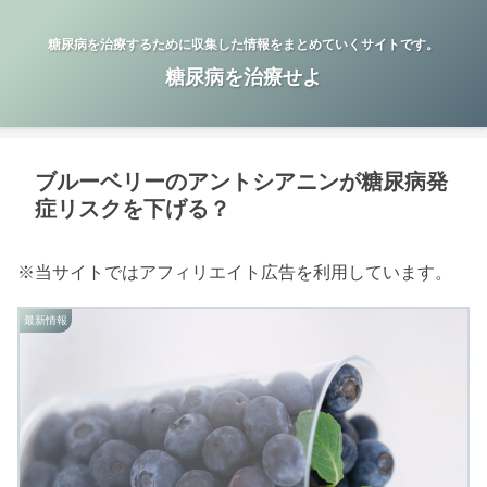
糖尿病を治療するために収集した情報をまとめていくサイトです。
糖尿病を治療せよ
ブルーベリーのアントシアニンが糖尿病発
症リスクを下げる？
※当サイトではアフィリエイト広告を利用しています。
最新情報