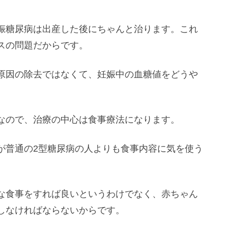
娠糖尿病は出産した後にちゃんと治ります。これ
スの問題だからです。
原因の除去ではなくて、妊娠中の血糖値をどうや
なので、治療の中心は食事療法になります。
が普通の2型糖尿病の人よりも食事内容に気を使う
な食事をすれば良いというわけでなく、赤ちゃん
しなければならないからです。