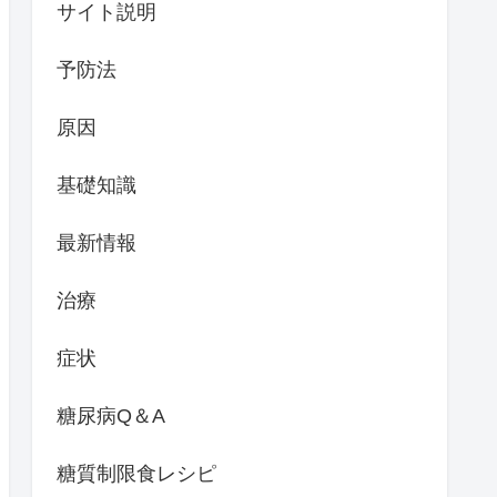
サイト説明
予防法
原因
基礎知識
最新情報
治療
症状
糖尿病Q＆A
糖質制限食レシピ