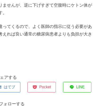
りませんが、逆に下げすぎて空腹時にケトン体が
す。
違ってくるので、よく医師の指示に従う必要があ
考えれば良い通常の糖尿病患者よりも負担が大き
ェアする
はてブ
Pocket
LINE
fをフォローする