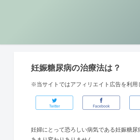
妊娠糖尿病の治療法は？
※当サイトではアフィリエイト広告を利用
Twitter
Facebook
妊婦にとって恐ろしい病気である妊娠糖尿
あまり変わりありません。