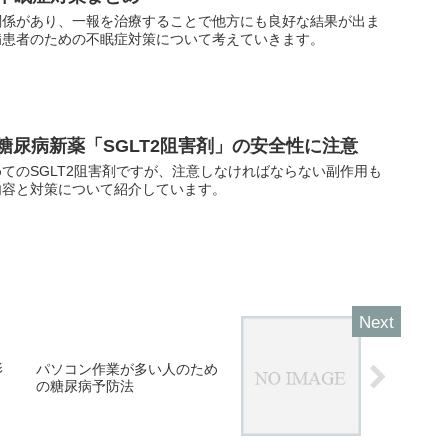
関係があり、一報を治療することで他方にも良好な結果が出ま
病患者のための不眠症対策について考えていきます。
糖尿病新薬「SGLT2阻害剤」の安全性に注意
てのSGLT2阻害剤ですが、注意しなければならない副作用も
内容と対策について紹介しています。
影
パソコン作業が多い人のため
の糖尿病予防法