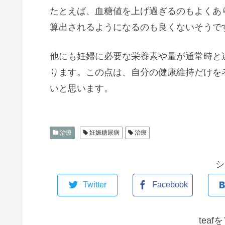
たとえば、血糖値を上げ過ぎるのもよくあ
算出されるようになるのも良くないそうで
他にも妊婦に必要な栄養素や量が通常時と
ります。この点は、自分の健康維持だけを
いと思います。
治療
妊娠糖尿病
治療
シ
Twitter
Facebook
tea