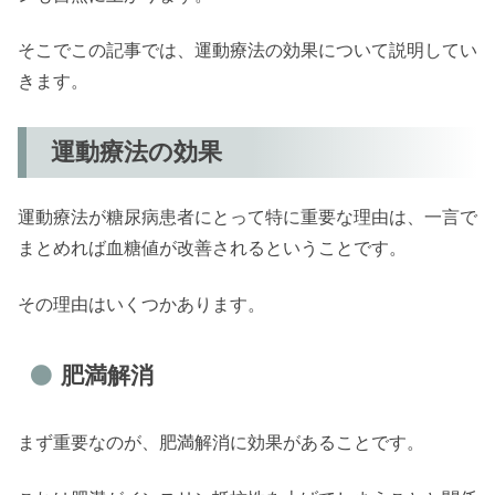
そこでこの記事では、運動療法の効果について説明してい
きます。
運動療法の効果
運動療法が糖尿病患者にとって特に重要な理由は、一言で
まとめれば血糖値が改善されるということです。
その理由はいくつかあります。
肥満解消
まず重要なのが、肥満解消に効果があることです。