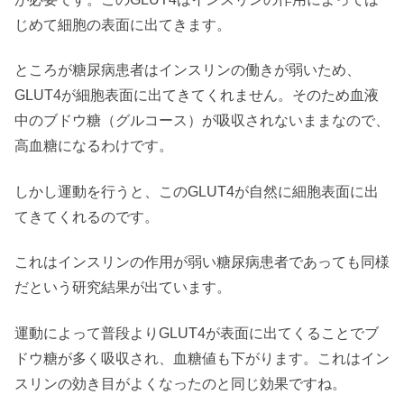
じめて細胞の表面に出てきます。
ところが糖尿病患者はインスリンの働きが弱いため、
GLUT4が細胞表面に出てきてくれません。そのため血液
中のブドウ糖（グルコース）が吸収されないままなので、
高血糖になるわけです。
しかし運動を行うと、このGLUT4が自然に細胞表面に出
てきてくれるのです。
これはインスリンの作用が弱い糖尿病患者であっても同様
だという研究結果が出ています。
運動によって普段よりGLUT4が表面に出てくることでブ
ドウ糖が多く吸収され、血糖値も下がります。これはイン
スリンの効き目がよくなったのと同じ効果ですね。