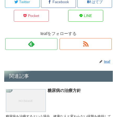
Twitter
Facebook
はてブ
Pocket
LINE
teafをフォローする
teaf
関連記事
糖尿病の治療方針
治療
糖尿病を治療するという場合、健康な人と変わらない状態を維持して