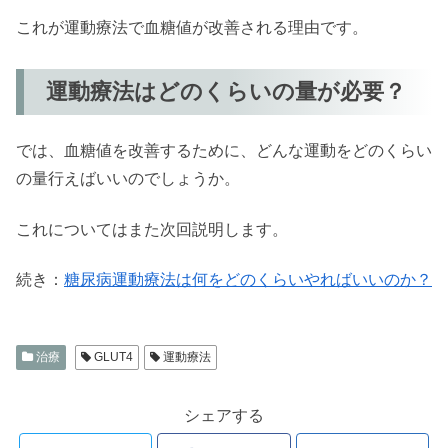
これが運動療法で血糖値が改善される理由です。
運動療法はどのくらいの量が必要？
では、血糖値を改善するために、どんな運動をどのくらい
の量行えばいいのでしょうか。
これについてはまた次回説明します。
続き：
糖尿病運動療法は何をどのくらいやればいいのか？
治療
GLUT4
運動療法
シェアする