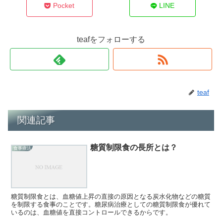
Pocket
LINE
teafをフォローする
teaf
関連記事
糖質制限食の長所とは？
食事療法
糖質制限食とは、血糖値上昇の直接の原因となる炭水化物などの糖質
を制限する食事のことです。糖尿病治療としての糖質制限食が優れて
いるのは、血糖値を直接コントロールできるからです。