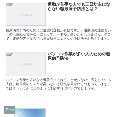
運動が苦手な人でも三日坊主にな
治療
らない糖尿病予防法とは？
糖尿病の予防のためには適度な運動が有効ですが、週数回の運動とい
うのは運動が苦手な人にとってハードルが高いかもしれません。そこ
で、運動が苦手な人でも三日坊主にならない予防法をお教えします。
パソコン作業が多い人のための糖
治療
尿病予防法
パソコン作業が多いなど普段立って歩くことが少ない生活をしている
人は、糖尿病のリスクが高いという研究結果がいくつも出ています。
ではそういう人はどのように予防すればいいのでしょうか。