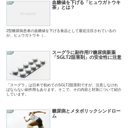
血糖値を下げる「ヒュウガトウキ
治療
茶」とは？
2型糖尿病患者の血糖値を下げる食品として最近注目されているの
が、ヒュウガトウキ（...
スーグラに副作用!?糖尿病新薬
治療
「SGLT2阻害剤」の安全性に注意
「スーグラ」は日本で初めてのSGLT2阻害剤ですが、注意しなけれ
ばならない副作用もあります。そこで、その内容と対策について紹介
しています。
糖尿病とメタボリックシンドロー
治療
ム