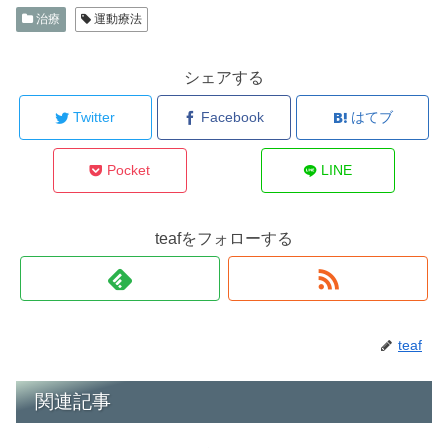
治療
運動療法
シェアする
Twitter
Facebook
はてブ
Pocket
LINE
teafをフォローする
teaf
関連記事