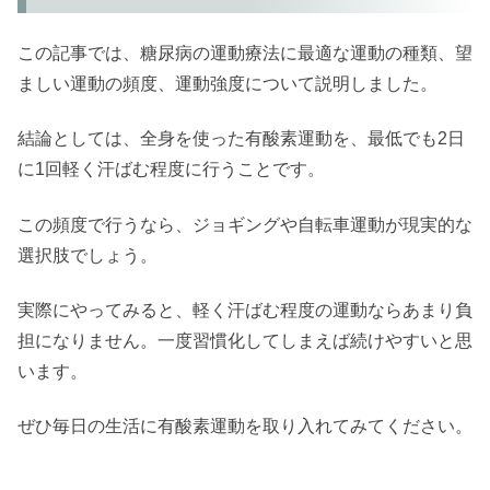
この記事では、糖尿病の運動療法に最適な運動の種類、望
ましい運動の頻度、運動強度について説明しました。
結論としては、全身を使った有酸素運動を、最低でも2日
に1回軽く汗ばむ程度に行うことです。
この頻度で行うなら、ジョギングや自転車運動が現実的な
選択肢でしょう。
実際にやってみると、軽く汗ばむ程度の運動ならあまり負
担になりません。一度習慣化してしまえば続けやすいと思
います。
ぜひ毎日の生活に有酸素運動を取り入れてみてください。