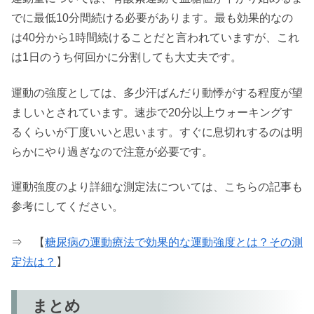
でに最低10分間続ける必要があります。最も効果的なの
は40分から1時間続けることだと言われていますが、これ
は1日のうち何回かに分割しても大丈夫です。
運動の強度としては、多少汗ばんだり動悸がする程度が望
ましいとされています。速歩で20分以上ウォーキングす
るくらいが丁度いいと思います。すぐに息切れするのは明
らかにやり過ぎなので注意が必要です。
運動強度のより詳細な測定法については、こちらの記事も
参考にしてください。
⇒ 【
糖尿病の運動療法で効果的な運動強度とは？その測
定法は？
】
まとめ