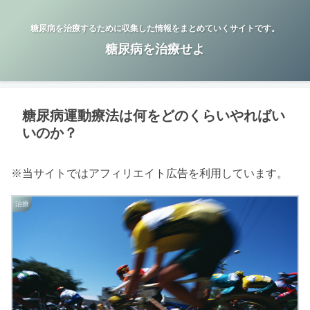
糖尿病を治療するために収集した情報をまとめていくサイトです。
糖尿病を治療せよ
糖尿病運動療法は何をどのくらいやればい
いのか？
※当サイトではアフィリエイト広告を利用しています。
治療