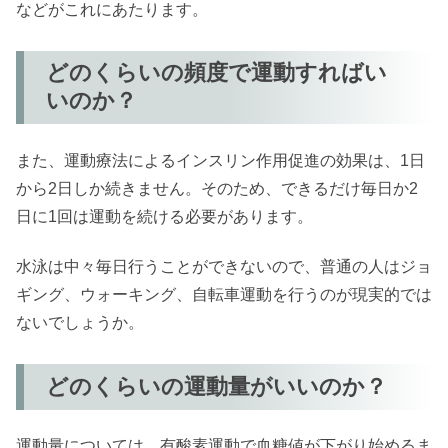
などがこれにあたります。
どのくらいの頻度で運動すればい
いのか？
また、運動療法によるインスリン作用促進の効果は、1日
から2日しか続きません。そのため、できるだけ毎日か2
日に1回は運動を続ける必要があります。
水泳は中々毎日行うことができないので、普通の人はジョ
ギング、ウォーキング、自転車運動を行うのが現実的では
ないでしょうか。
どのくらいの運動量がいいのか？
運動量については、有酸素運動で血糖値が下がり始めるま