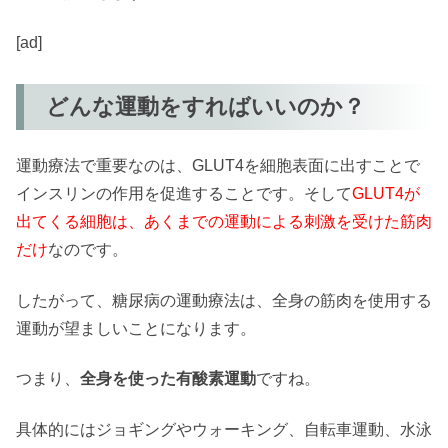
[ad]
どんな運動をすればいいのか？
運動療法で重要なのは、GLUT4を細胞表面に出すことで
インスリンの作用を促進することです。そして
GLUT4が
出てくる細胞は、あくまでの運動による刺激を受けた筋肉
だけ
なのです。
したがって、糖尿病の運動療法は、全身の筋肉を使用する
運動が望ましいことになります。
つまり、
全身を使った有酸素運動
ですね。
具体的にはジョギングやウォーキング、自転車運動、水泳