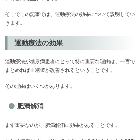
そこでこの記事では、運動療法の効果について説明してい
きます。
運動療法の効果
運動療法が糖尿病患者にとって特に重要な理由は、一言で
まとめれば血糖値が改善されるということです。
その理由はいくつかあります。
肥満解消
まず重要なのが、肥満解消に効果があることです。