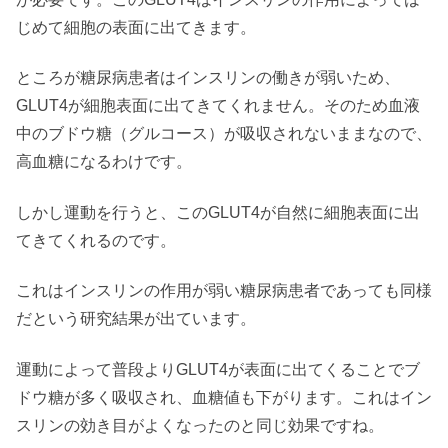
じめて細胞の表面に出てきます。
ところが糖尿病患者はインスリンの働きが弱いため、
GLUT4が細胞表面に出てきてくれません。そのため血液
中のブドウ糖（グルコース）が吸収されないままなので、
高血糖になるわけです。
しかし運動を行うと、このGLUT4が自然に細胞表面に出
てきてくれるのです。
これはインスリンの作用が弱い糖尿病患者であっても同様
だという研究結果が出ています。
運動によって普段よりGLUT4が表面に出てくることでブ
ドウ糖が多く吸収され、血糖値も下がります。これはイン
スリンの効き目がよくなったのと同じ効果ですね。