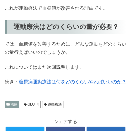
これが運動療法で血糖値が改善される理由です。
運動療法はどのくらいの量が必要？
では、血糖値を改善するために、どんな運動をどのくらい
の量行えばいいのでしょうか。
これについてはまた次回説明します。
続き：
糖尿病運動療法は何をどのくらいやればいいのか？
治療
GLUT4
運動療法
シェアする